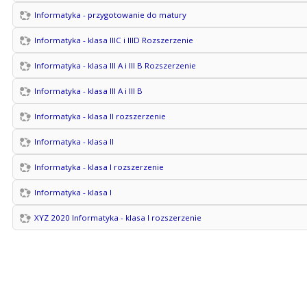
Informatyka - przygotowanie do matury
Informatyka - klasa IIIC i IIID Rozszerzenie
Informatyka - klasa III A i III B Rozszerzenie
Informatyka - klasa III A i III B
Informatyka - klasa II rozszerzenie
Informatyka - klasa II
Informatyka - klasa I rozszerzenie
Informatyka - klasa I
XYZ 2020 Informatyka - klasa I rozszerzenie