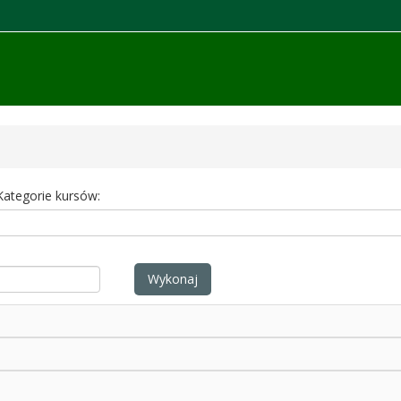
Kategorie kursów:
Wykonaj